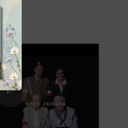
SPOT: ZBIÓRKA