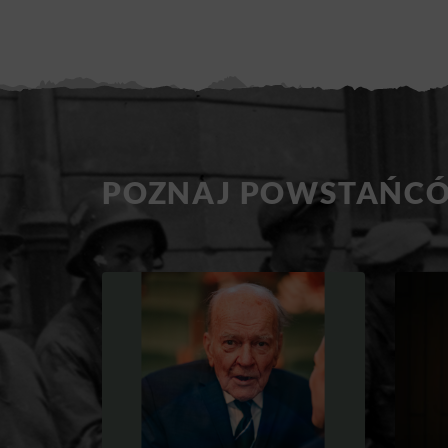
POZNAJ POWSTAŃC