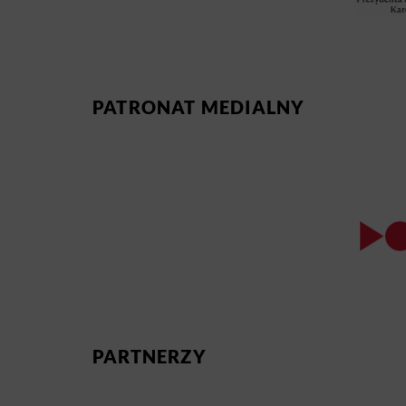
PATRONAT MEDIALNY
PARTNERZY