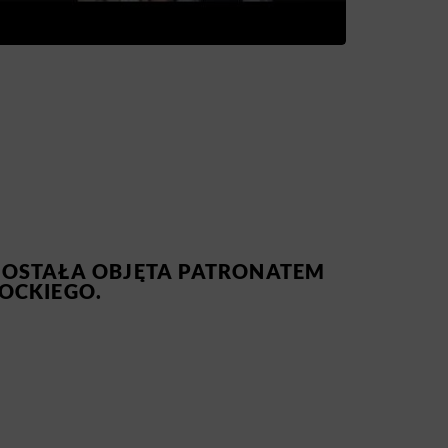
OSTAŁA OBJĘTA PATRONATEM
OCKIEGO.