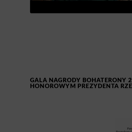
GALA NAGRODY BOHATERONY 2
HONOROWYM PREZYDENTA RZEC