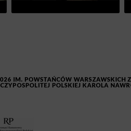
026 IM. POWSTAŃCÓW WARSZAWSKICH Z
ZYPOSPOLITEJ POLSKIEJ KAROLA NAWR