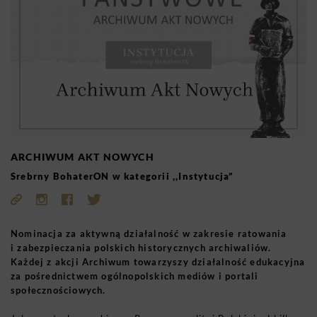
ARCHIWUM AKT NOWYCH
Srebrny BohaterON w kategorii ,,Instytucja”
Nominacja za aktywną działalność w zakresie ratowania
i zabezpieczania polskich historycznych archiwaliów.
Każdej z akcji Archiwum towarzyszy działalność edukacyjna
za pośrednictwem ogólnopolskich mediów i portali
społecznościowych.