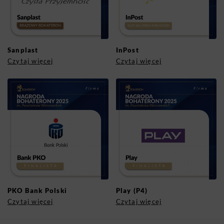
Sanplast
InPost
Czytaj więcej
Czytaj więcej
PKO Bank Polski
Play (P4)
Czytaj więcej
Czytaj więcej