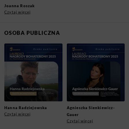
Joanna Roszak
Czytaj więcej
OSOBA PUBLICZNA
Hanna Radziejowska
Agnieszka Sienkiewicz-
Czytaj więcej
Gauer
Czytaj więcej