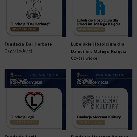
Fundacja Daj Herbatę
Lubelskie Hospicjum dla
Czytaj więcej
Dzieci im. Małego Księcia
Czytaj więcej