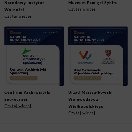
Narodowy Instytut
Muzeum Pamięci Sybiru
Czytaj więcej
Wolności
Czytaj więcej
Centrum Archiwistyki
Urząd Marszałkowski
Społecznej
Województwa
Czytaj więcej
Wielkopolskiego
Czytaj więcej