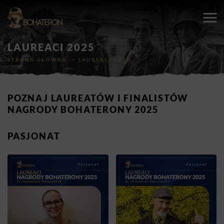
LAUREACI 2025
STRONA GŁÓWNA
->
LAUREACI 2025
POZNAJ LAUREATÓW I FINALISTÓW
NAGRODY BOHATERONY 2025
PASJONAT