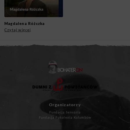
Magdalena Różczka
Czytaj więcej
Organizatorzy
Fundacja Sensoria
Fundacja Pokolenia Kolumbów