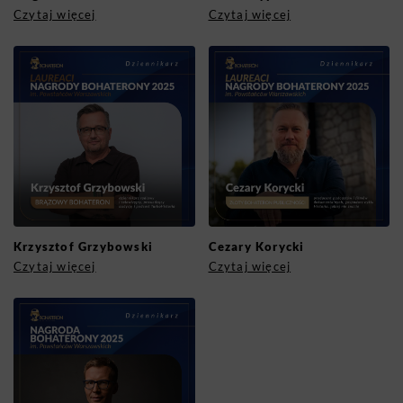
Czytaj więcej
Czytaj więcej
Krzysztof Grzybowski
Cezary Korycki
Czytaj więcej
Czytaj więcej