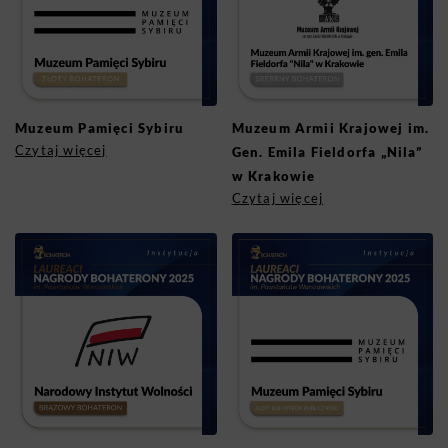
Muzeum Pamięci Sybiru
Muzeum Armii Krajowej im.
Czytaj więcej
Gen. Emila Fieldorfa „Nila”
w Krakowie
Czytaj więcej