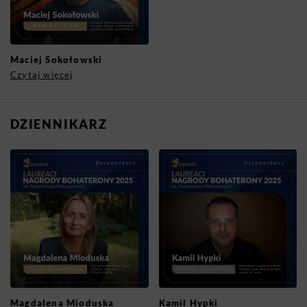
Maciej Sokołowski
Czytaj więcej
DZIENNIKARZ
Magdalena Mioduska
Kamil Hypki