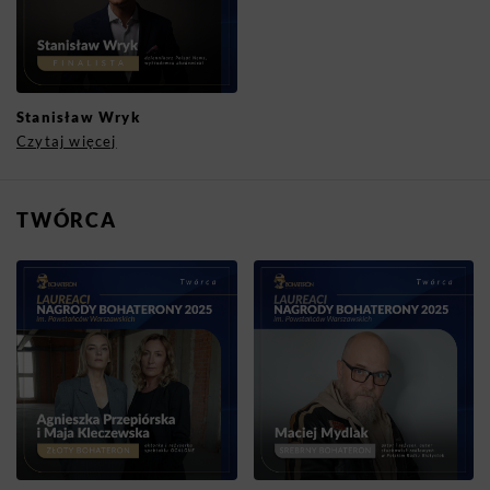
Stanisław Wryk
Czytaj więcej
TWÓRCA