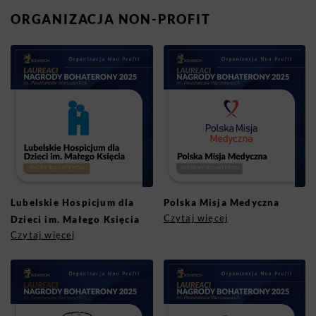
ORGANIZACJA NON-PROFIT
Lubelskie Hospicjum dla
Polska Misja Medyczna
Czytaj więcej
Dzieci im. Małego Księcia
Czytaj więcej