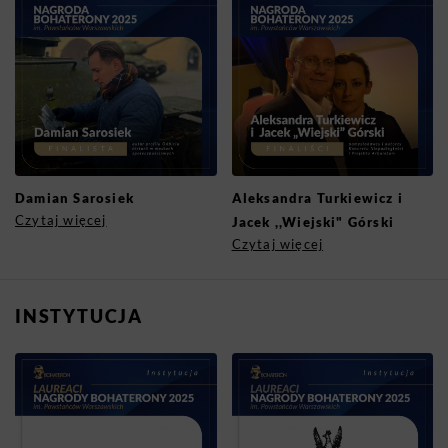
Damian Sarosiek
Aleksandra Turkiewicz i
Czytaj więcej
Jacek ,,Wiejski" Górski
Czytaj więcej
INSTYTUCJA