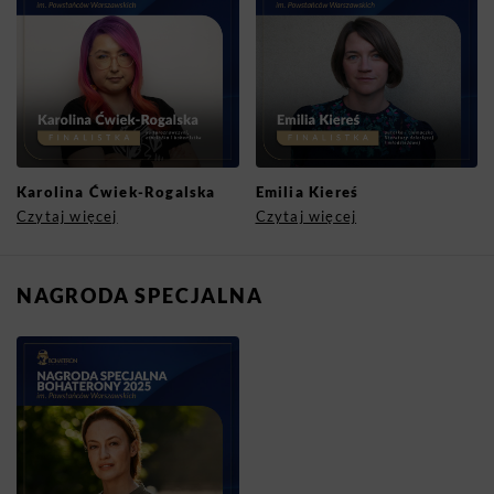
Karolina Ćwiek-Rogalska
Emilia Kiereś
Czytaj więcej
Czytaj więcej
NAGRODA SPECJALNA