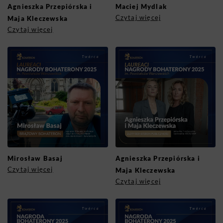
Agnieszka Przepiórska i
Maciej Mydlak
Czytaj więcej
Maja Kleczewska
Czytaj więcej
Mirosław Basaj
Agnieszka Przepiórska i
Czytaj więcej
Maja Kleczewska
Czytaj więcej