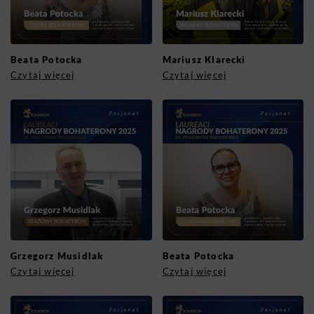
Beata Potocka
Mariusz Klarecki
Czytaj więcej
Czytaj więcej
Grzegorz Musidlak
Beata Potocka
Czytaj więcej
Czytaj więcej