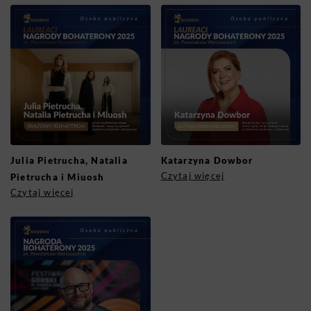
Julia Pietrucha, Natalia
Katarzyna Dowbor
Czytaj więcej
Pietrucha i Miuosh
Czytaj więcej