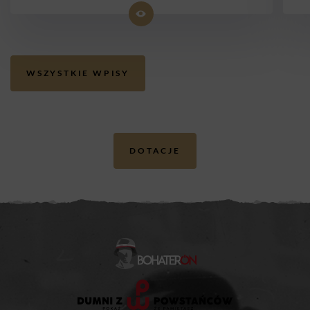
WSZYSTKIE WPISY
DOTACJE