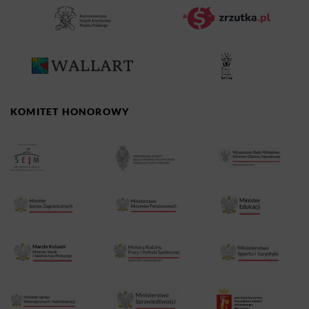
KOMITET HONOROWY