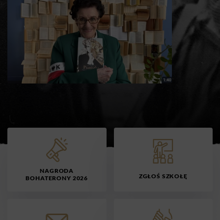
NAGRODA
ZGŁOŚ SZKOŁĘ
BOHATERONY 2026