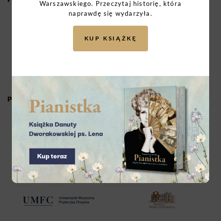
Warszawskiego. Przeczytaj historię, która
naprawdę się wydarzyła.
KUP KSIĄŻKĘ
PARTNERZY