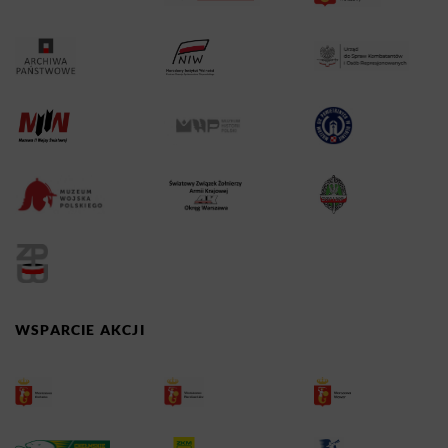
WSPARCIE AKCJI