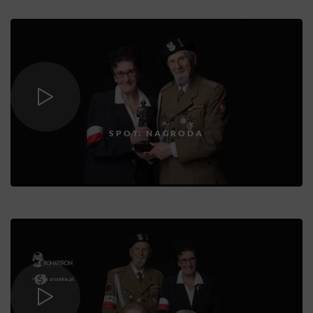
SPOT: NAGRODA