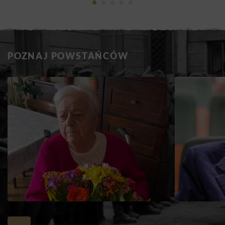
POZNAJ POWSTAŃCÓW