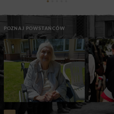
POZNAJ POWSTAŃCÓW