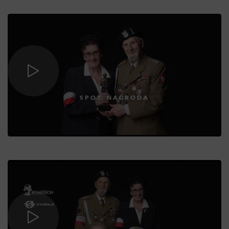
SPOT: NAGRODA