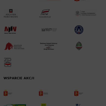
WSPARCIE AKCJI