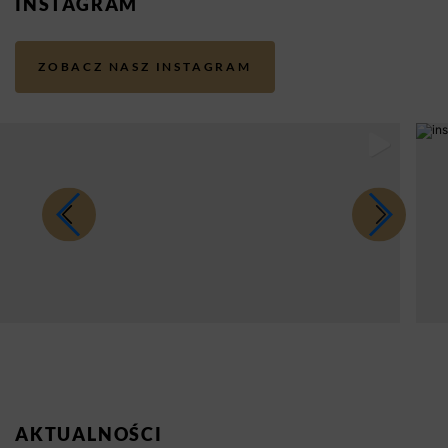
INSTAGRAM
ZOBACZ NASZ INSTAGRAM
AKTUALNOŚCI