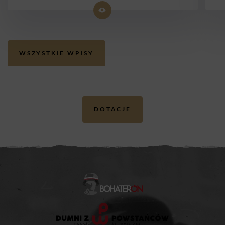
WSZYSTKIE WPISY
DOTACJE