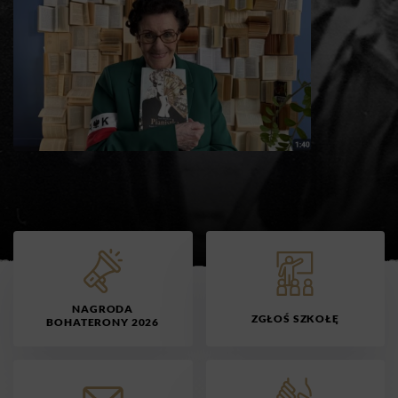
NAGRODA
ZGŁOŚ SZKOŁĘ
BOHATERONY 2026