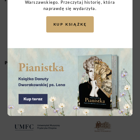
Warszawskiego. Przeczytaj historię, która
naprawdę się wydarzyła.
KUP KSIĄŻKĘ
PARTNERZY