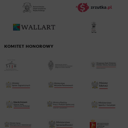
KOMITET HONOROWY