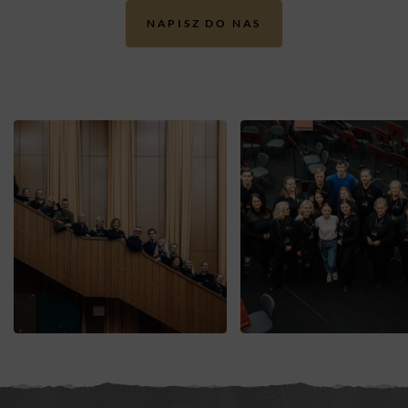
NAPISZ DO NAS