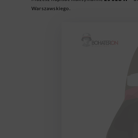
Warszawskiego.