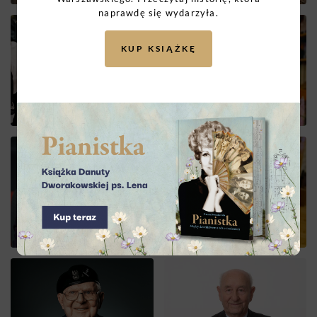
naprawdę się wydarzyła.
KUP KSIĄŻKĘ