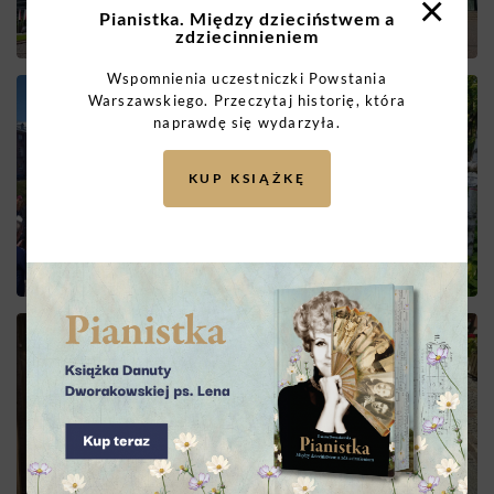
×
Pianistka. Między dzieciństwem a
zdziecinnieniem
Wspomnienia uczestniczki Powstania
Warszawskiego. Przeczytaj historię, która
naprawdę się wydarzyła.
KUP KSIĄŻKĘ