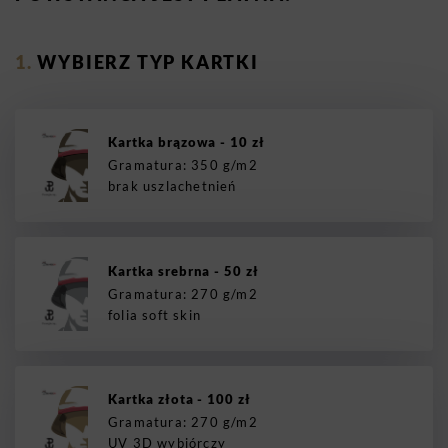
WYBIERZ TYP KARTKI
Kartka brązowa - 10 zł
Gramatura: 350 g/m2
brak uszlachetnień
Kartka srebrna - 50 zł
Gramatura: 270 g/m2
folia soft skin
Kartka złota - 100 zł
Gramatura: 270 g/m2
UV 3D wybiórczy