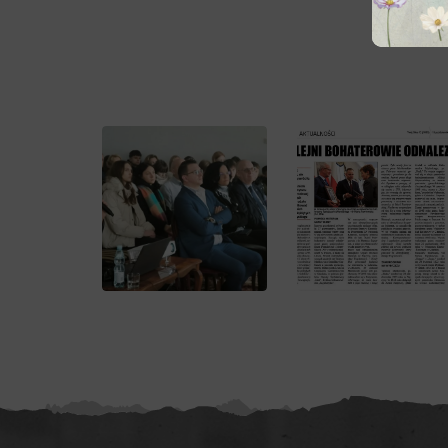
Pan Ja