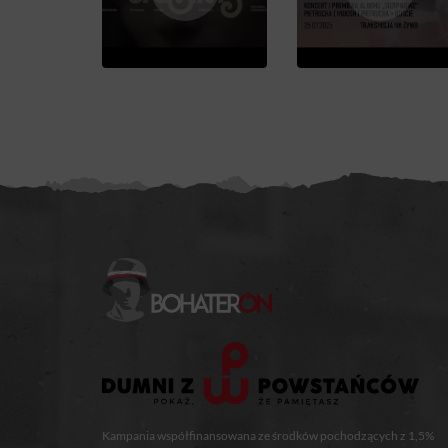
Kampania współfinansowana ze środków pochodzących z 1,5%