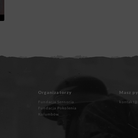
Organizatorzy
Masz py
Fundacja Sensoria
kontakt@
Fundacja Pokolenia
Kolumbów