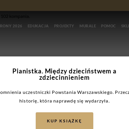
, 102 kompania.
RONY 2026
EDUKACJA
PROJEKTY
MURALE
POMOC
SKL
Pianistka. Między dzieciństwem a
zdziecinnieniem
mnienia uczestniczki Powstania Warszawskiego. Przec
.
historię, która naprawdę się wydarzyła.
KUP KSIĄŻKĘ