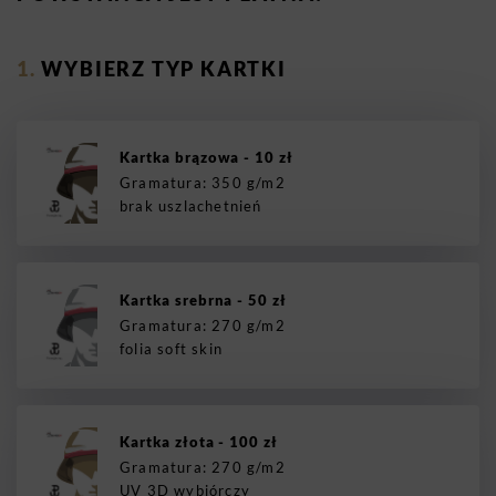
WYBIERZ TYP KARTKI
Kartka brązowa - 10 zł
Gramatura: 350 g/m2
brak uszlachetnień
Kartka srebrna - 50 zł
Gramatura: 270 g/m2
folia soft skin
Kartka złota - 100 zł
Gramatura: 270 g/m2
UV 3D wybiórczy