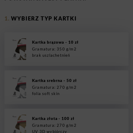
WYBIERZ TYP KARTKI
Kartka brązowa - 10 zł
Gramatura: 350 g/m2
brak uszlachetnień
Kartka srebrna - 50 zł
Gramatura: 270 g/m2
folia soft skin
Kartka złota - 100 zł
Gramatura: 270 g/m2
UV 3D wybiórczy