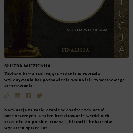
SŁUŻBA WIĘZIENNA
Zakłady karne realizujące zadania w zakresie
wykonywania kar pozbawienia wolności i tymczasowego
aresztowania
Nominacja za rozbudzanie w osadzonych uczuć
patriotycznych, a także kształtowanie wśród nich
szacunku do polskiej tradycji, historii i bohaterów
wydarzeń sprzed lat