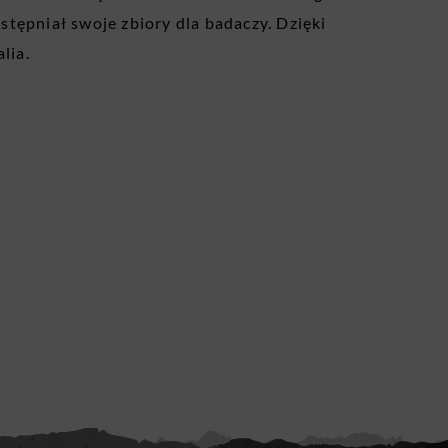
ostępniał swoje zbiory dla badaczy. Dzięki
lia.