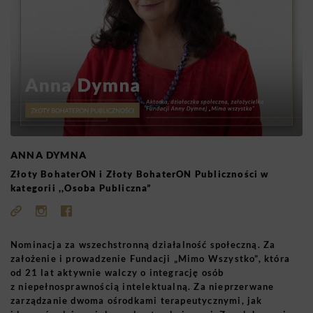
ANNA DYMNA
Złoty BohaterON i Złoty BohaterON Publiczności w
kategorii ,,Osoba Publiczna”
Nominacja za wszechstronną działalność społeczną. Za
założenie i prowadzenie Fundacji „Mimo Wszystko”, która
od 21 lat aktywnie walczy o integrację osób
z niepełnosprawnością intelektualną. Za nieprzerwane
zarządzanie dwoma ośrodkami terapeutycznymi, jak