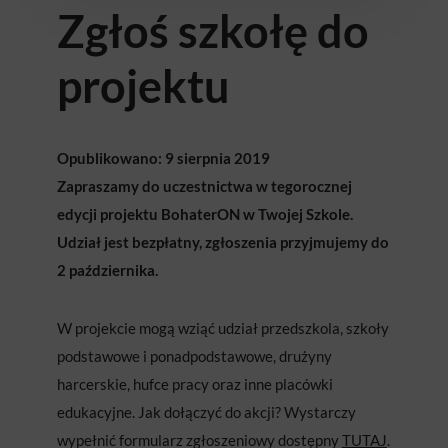
Zgłoś szkołę do
projektu
Opublikowano: 9 sierpnia 2019
Zapraszamy do uczestnictwa w tegorocznej
edycji projektu BohaterON w Twojej Szkole.
Udział jest bezpłatny, zgłoszenia przyjmujemy do
2 października.
W projekcie mogą wziąć udział przedszkola, szkoły
podstawowe i ponadpodstawowe, drużyny
harcerskie, hufce pracy oraz inne placówki
edukacyjne. Jak dołączyć do akcji? Wystarczy
wypełnić formularz zgłoszeniowy dostępny
TUTAJ
.