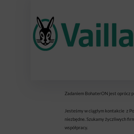
Zadaniem BohaterON jest oprócz 
Jesteśmy w ciągłym kontakcie z Po
niezbędne. Szukamy życzliwych fir
współpracy.