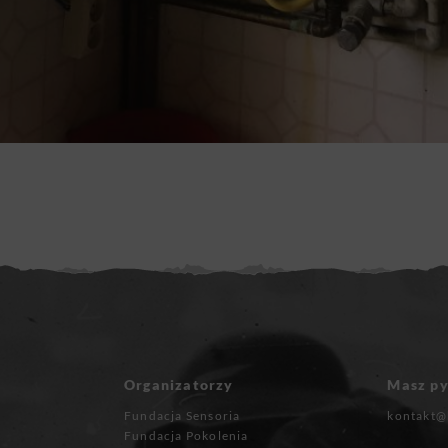
Organizatorzy
Masz py
Fundacja Sensoria
kontakt@
Fundacja Pokolenia