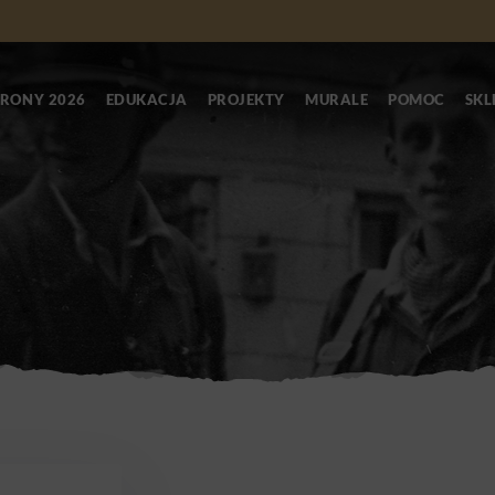
RONY 2026
EDUKACJA
PROJEKTY
MURALE
POMOC
SKL