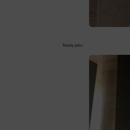
Nowy piec: