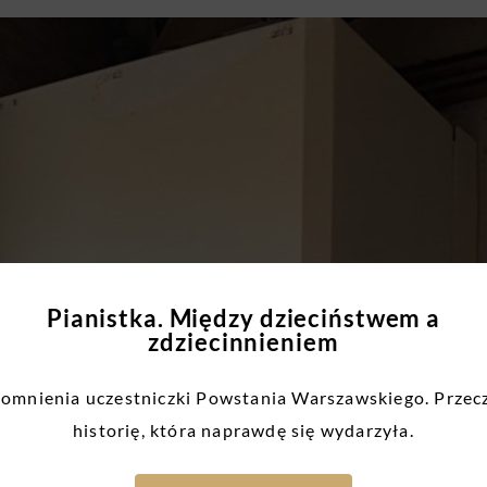
Pianistka. Między dzieciństwem a
zdziecinnieniem
mnienia uczestniczki Powstania Warszawskiego. Przec
historię, która naprawdę się wydarzyła.