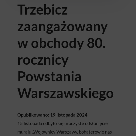
Trzebicz
zaangażowany
w obchody 80.
rocznicy
Powstania
Warszawskiego
Opublikowano: 19 listopada 2024
15 listopada odbyło się uroczyste odsłonięcie
muralu „Wojownicy Warszawy, bohaterowie nas