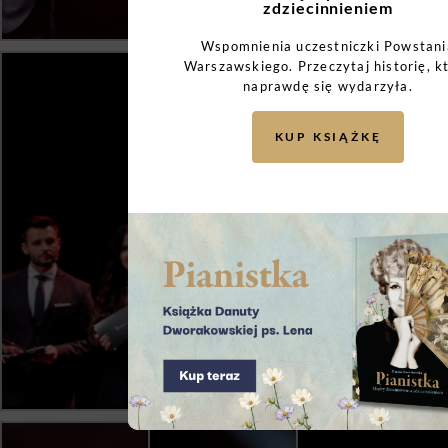
zdziecinnieniem
Wspomnienia uczestniczki Powstani
Warszawskiego. Przeczytaj historię, k
naprawdę się wydarzyła.
KUP KSIĄŻKĘ