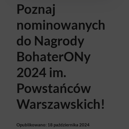
Poznaj
nominowanych
do Nagrody
BohaterONy
2024 im.
Powstańców
Warszawskich!
Opublikowano: 18 października 2024