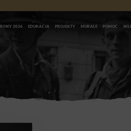
RONY 2026
EDUKACJA
PROJEKTY
MURALE
POMOC
SKL