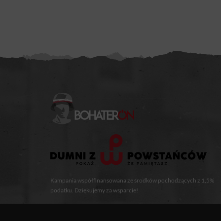
Kampania współfinansowana ze środków pochodzących z 1,5%
podatku. Dziękujemy za wsparcie!