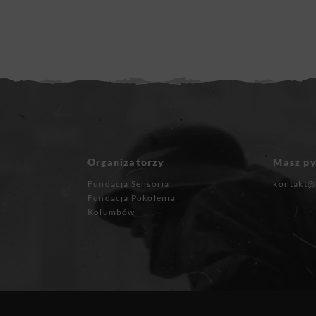
Organizatorzy
Masz py
Fundacja Sensoria
kontakt@
Fundacja Pokolenia
Kolumbów