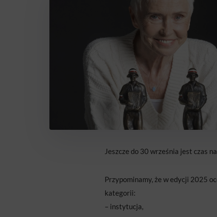
Jeszcze do 30 września jest czas
Przypominamy, że w edycji 2025 oce
kategorii:
– instytucja,