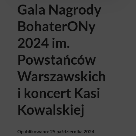
Gala Nagrody
BohaterONy
2024 im.
Powstańców
Warszawskich
i koncert Kasi
Kowalskiej
Opublikowano: 25 października 2024