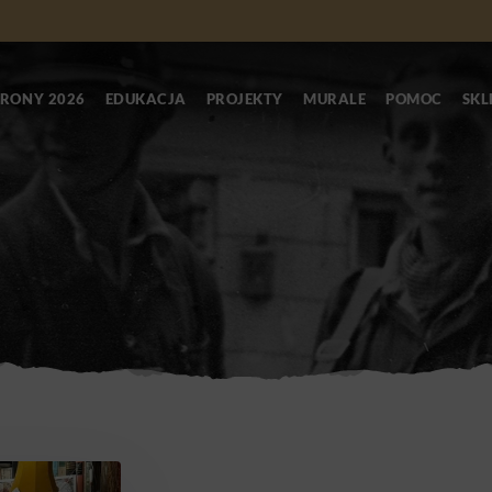
RONY 2026
EDUKACJA
PROJEKTY
MURALE
POMOC
SKL