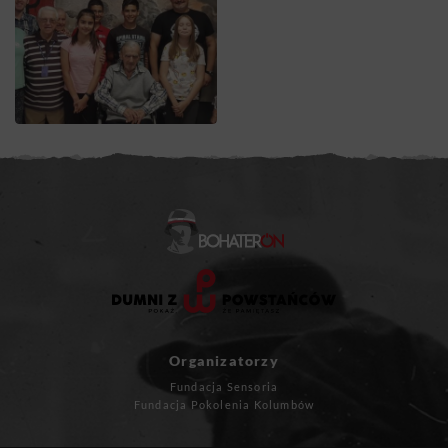
Organizatorzy
Fundacja Sensoria
Fundacja Pokolenia Kolumbów