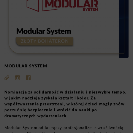
MODULAR SYSTEM
Nominacja za solidarność w działaniu i niezwykłe tempo,
w jakim nadzieja zyskała kształt i kolor. Za
współtworzenie przestrzeni, w której dzieci mogły znów
poczuć się bezpiecznie i wrócić do nauki po
dramatycznych wydarzeniach.
Modular System od lat łączy profesjonalizm z wrażliwością