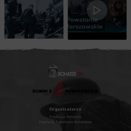
Organizatorzy
Fundacja Sensoria
Fundacja Pokolenia Kolumbów