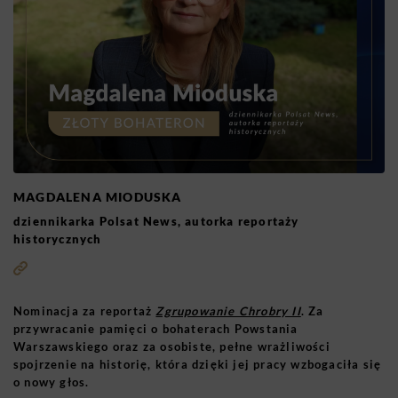
MAGDALENA MIODUSKA
dziennikarka Polsat News, autorka reportaży
historycznych
Nominacja za reportaż
Zgrupowanie Chrobry II
. Za
przywracanie pamięci o bohaterach Powstania
Warszawskiego oraz za osobiste, pełne wrażliwości
spojrzenie na historię, która dzięki jej pracy wzbogaciła się
o nowy głos.