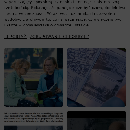
w poruszający sposób łączy osobiste emocje z historyczną
rzetelnością. Pokazuje, że pamięć może być czuła, dociekliwa
i pełna wdzięczności. Wrażliwość dziennikarki pozwoliła
wydobyć z archiwów to, co najważniejsze: człowieczeństwo
ukryte w opowieściach o odwadze i stracie.
REPORTAŻ ,,ZGRUPOWANIE CHROBRY II”