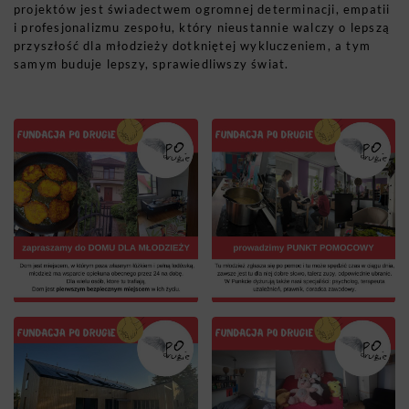
projektów jest świadectwem ogromnej determinacji, empatii
i profesjonalizmu zespołu, który nieustannie walczy o lepszą
przyszłość dla młodzieży dotkniętej wykluczeniem, a tym
samym buduje lepszy, sprawiedliwszy świat.