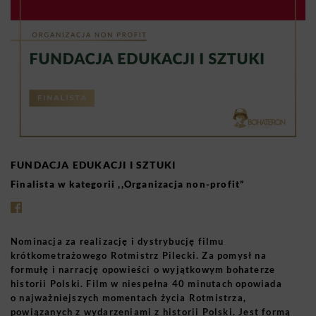
FUNDACJA EDUKACJI I SZTUKI
Finalista w kategorii ,,Organizacja non-profit”
Nominacja za realizację i dystrybucję filmu
krótkometrażowego
Rotmistrz Pilecki.
Za pomysł na
formułę i narrację opowieści o wyjątkowym bohaterze
historii Polski. Film w niespełna 40 minutach opowiada
o najważniejszych momentach życia Rotmistrza,
powiązanych z wydarzeniami z historii Polski. Jest formą