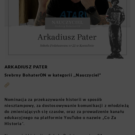
ARKADIUSZ PATER
Srebrny BohaterON w kategorii ,,Nauczyciel”
Nominacja za przekazywanie historii w sposób
niesztampowy, za dostosowywanie komunikacji z młodzieżą
do zmieniających się czasów, oraz za prowadzenie kanału
edukacyjnego na platformie YouTube o nazwie „Co Za
Historia
”.