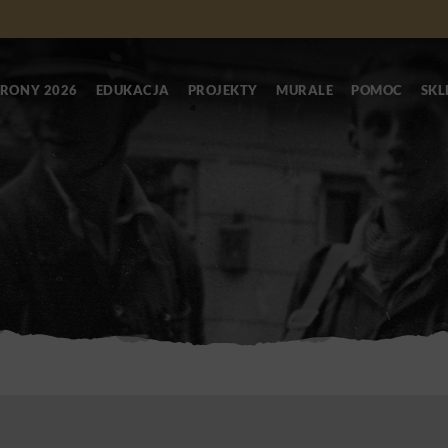
RONY 2026
EDUKACJA
PROJEKTY
MURALE
POMOC
SKL