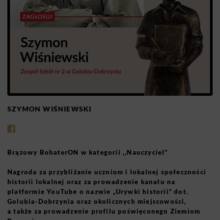
SZYMON WIŚNIEWSKI
Brązowy BohaterON w kategorii ,,Nauczyciel”
Nagroda za przybliżanie uczniom i lokalnej społeczności
historii lokalnej oraz za prowadzenie kanału na
platformie YouTube o nazwie „Urywki historii” dot.
Golubia-Dobrzynia oraz okolicznych miejscowości,
a także za prowadzenie profilu poświęconego Ziemiom