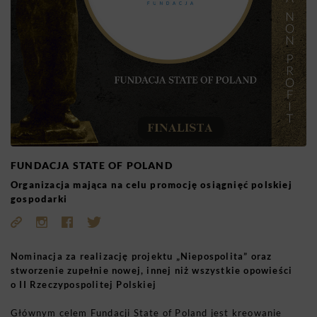
FUNDACJA STATE OF POLAND
Organizacja mająca na celu promocję osiągnięć polskiej
gospodarki
Nominacja za realizację projektu „Niepospolita” oraz
stworzenie zupełnie nowej, innej niż wszystkie opowieści
o II Rzeczypospolitej Polskiej
Głównym celem Fundacji State of Poland jest kreowanie