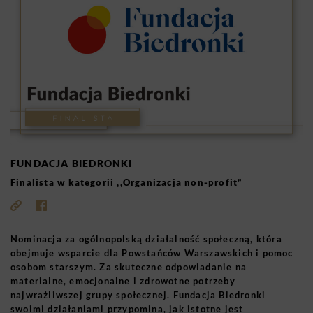
FUNDACJA BIEDRONKI
Finalista w kategorii ,,Organizacja non-profit”
Nominacja za ogólnopolską działalność społeczną, która
obejmuje wsparcie dla Powstańców Warszawskich i pomoc
osobom starszym. Za skuteczne odpowiadanie na
materialne, emocjonalne i zdrowotne potrzeby
najwrażliwszej grupy społecznej. Fundacja Biedronki
swoimi działaniami przypomina, jak istotne jest